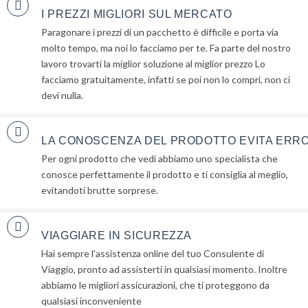
I PREZZI MIGLIORI SUL MERCATO
Paragonare i prezzi di un pacchetto è difficile e porta via
molto tempo, ma noi lo facciamo per te. Fa parte del nostro
lavoro trovarti la miglior soluzione al miglior prezzo Lo
facciamo gratuitamente, infatti se poi non lo compri, non ci
devi nulla.
LA CONOSCENZA DEL PRODOTTO EVITA ERRO
Per ogni prodotto che vedi abbiamo uno specialista che
conosce perfettamente il prodotto e ti consiglia al meglio,
evitandoti brutte sorprese.
VIAGGIARE IN SICUREZZA
Hai sempre l'assistenza online del tuo Consulente di
Viaggio, pronto ad assisterti in qualsiasi momento. Inoltre
abbiamo le migliori assicurazioni, che ti proteggono da
qualsiasi inconveniente