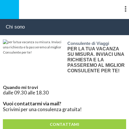
Chi sono
Consulente di Viaggi
PER LA TUA VACANZA
SU MISURA. INVIACI UNA
RICHIESTA E LA
PASSEREMO AL MIGLIOR
CONSULENTE PER TE!
Quando mi trovi
dalle 09.30 alle 18.30
Vuoi contattarmi via mail?
Scrivimi per una consulenza gratuita!
CONTATTAMI