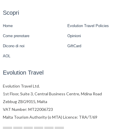
Scopri
Home
Evolution Travel Policies
Come prenotare
Opinioni
Dicono di noi
GiftCard
AOL
Evolution Travel
Evolution Travel Ltd.
1st Floor, Suite 3, Central Business Centre, Mdina Road
Zebbug ZBG9015, Malta
VAT Number: MT22006723
Malta Tourism Authority (o MTA) Licence: TRA/T/69