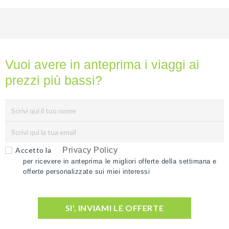
Vuoi avere in anteprima i viaggi ai
prezzi più bassi?
Accetto la
Privacy Policy
per ricevere in anteprima le migliori offerte della settimana e
offerte personalizzate sui miei interessi
SI', INVIAMI LE OFFERTE